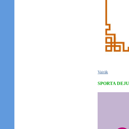
Vairāk
SPORTA DEJ