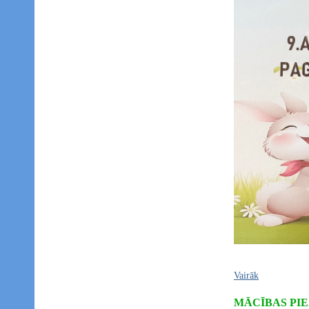
Vairāk
MĀCĪBAS PIE