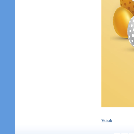
Vairāk