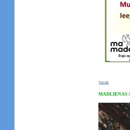
Vairāk
MADLIENAS 