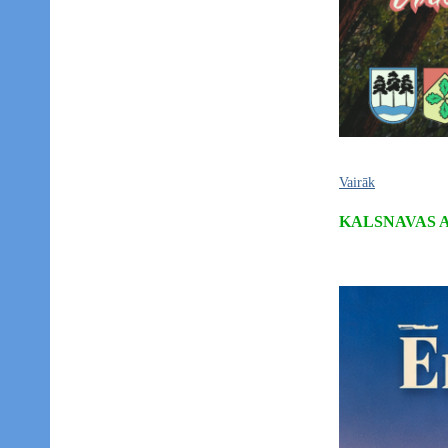
Vairāk
KALSNAVAS 