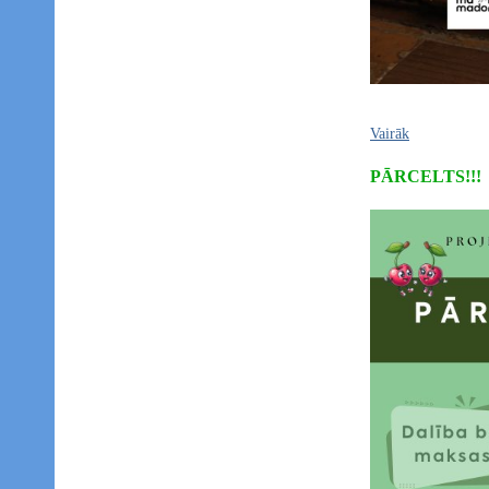
Vairāk
PĀRCELTS!!!