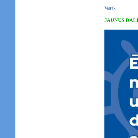
Vairāk
JAUNUS DAL