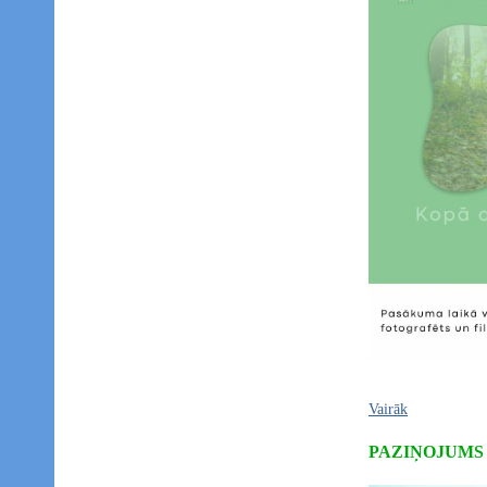
Vairāk
PAZIŅOJUMS