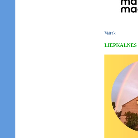
Vairāk
LIEPKALNES