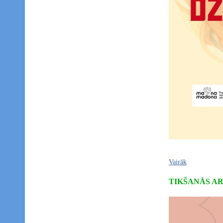
Vairāk
TIKŠANĀS AR