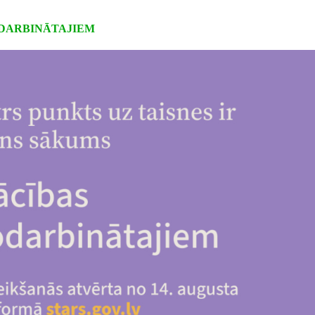
DARBINĀTAJIEM