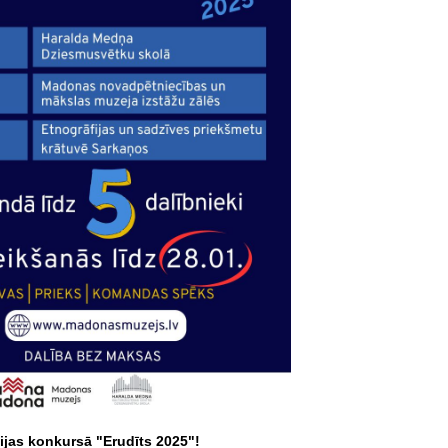
cijas konkursā "Erudīts 2025"!