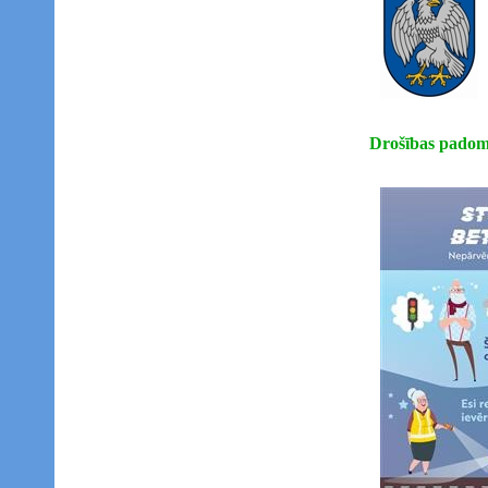
Drošības padomi 