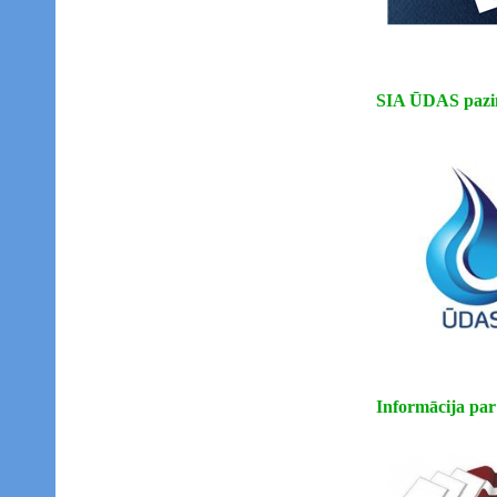
SIA ŪDAS paziņ
Informācija par