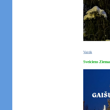
Vairāk
Sveiciens Ziema