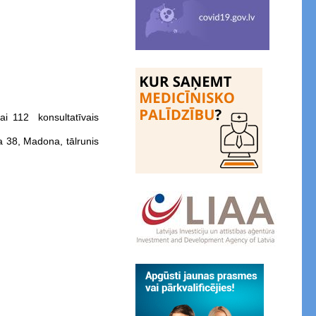
ai 112 konsultatīvais
 38, Madona, tālrunis